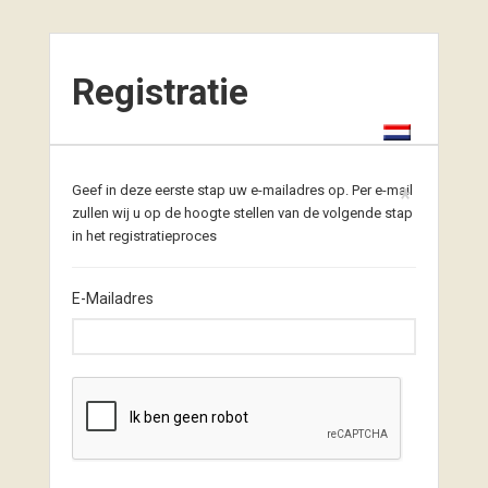
Registratie
Geef in deze eerste stap uw e-mailadres op. Per e-mail
zullen wij u op de hoogte stellen van de volgende stap
in het registratieproces
E-Mailadres